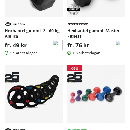
Hexhantel gummi, 2 - 60 kg,
Hexhantel gummi, Master
Abilica
Fitness
fr. 49 kr
fr. 76 kr
1-5 arbetsdagar
1-5 arbetsdagar
-35%