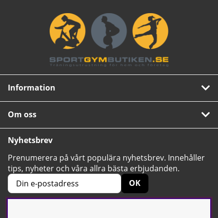
Information
Om oss
Nyhetsbrev
Prenumerera på vårt populära nyhetsbrev. Innehåller
tips, nyheter och våra allra bästa erbjudanden.
OK