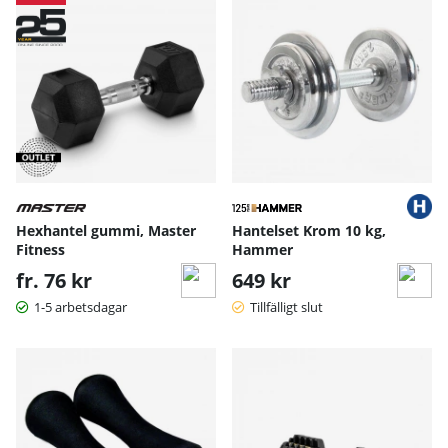
Hexhantel gummi, Master
Hantelset Krom 10 kg,
Fitness
Hammer
fr. 76 kr
649 kr
1-5 arbetsdagar
Tillfälligt slut