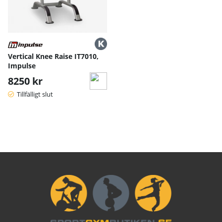
Vertical Knee Raise IT7010,
Impulse
8250 kr
Tillfälligt slut