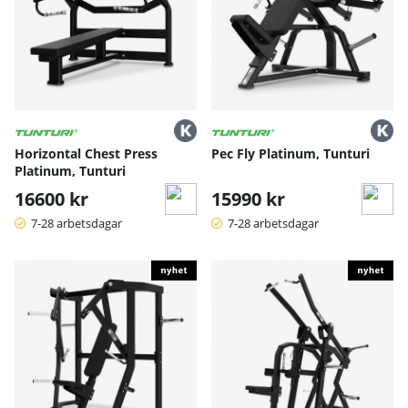
Horizontal Chest Press
Pec Fly Platinum, Tunturi
Platinum, Tunturi
16600 kr
15990 kr
7-28 arbetsdagar
7-28 arbetsdagar