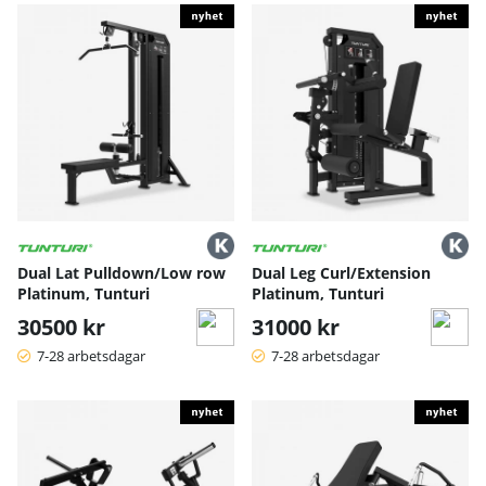
Dual Lat Pulldown/Low row
Dual Leg Curl/Extension
Platinum, Tunturi
Platinum, Tunturi
30500 kr
31000 kr
7-28 arbetsdagar
7-28 arbetsdagar