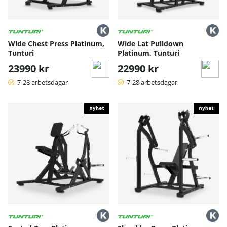
Wide Chest Press Platinum,
Wide Lat Pulldown
Tunturi
Platinum, Tunturi
23990 kr
22990 kr
7-28 arbetsdagar
7-28 arbetsdagar