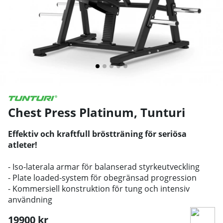
Chest Press Platinum
,
Tunturi
Effektiv och kraftfull bröstträning för seriösa
atleter!
- Iso-laterala armar för balanserad styrkeutveckling
- Plate loaded-system för obegränsad progression
- Kommersiell konstruktion för tung och intensiv
användning
19900
kr