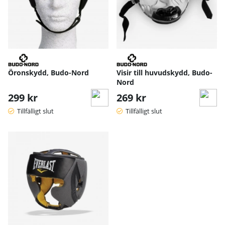
Öronskydd, Budo-Nord
Visir till huvudskydd, Budo-
Nord
299 kr
269 kr
Tillfälligt slut
Tillfälligt slut