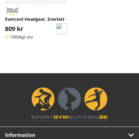
Evercool Headgear, Everlast
809 kr
Tillfälligt slut
Information