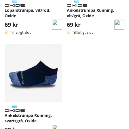
Löparstrumpa, vit/röd,
Ankelstrumpa Running,
Oxide
vit/grå, Oxide
69 kr
69 kr
Tillfälligt slut
Tillfälligt slut
Ankelstrumpa Running,
svart/grå, Oxide