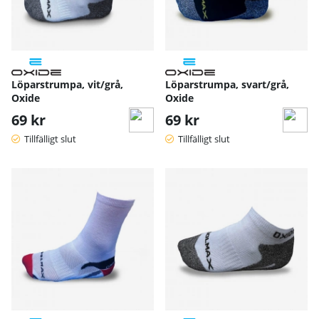
Löparstrumpa, vit/grå,
Löparstrumpa, svart/grå,
Oxide
Oxide
69 kr
69 kr
Tillfälligt slut
Tillfälligt slut