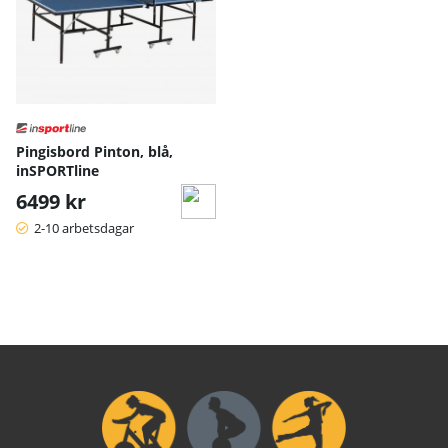
Pingisbord Pinton, blå,
inSPORTline
6499 kr
2-10 arbetsdagar