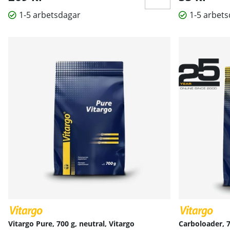
1-5 arbetsdagar
1-5 arbet
Vitargo Pure, 700 g, neutral, Vitargo
Carboloader, 7