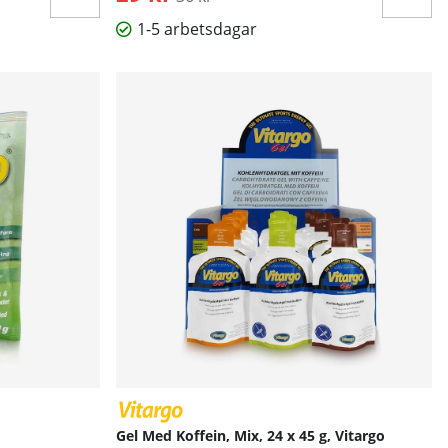
1-5 arbetsdagar
Gel Med Koffein, Mix, 24 x 45 g, Vitargo