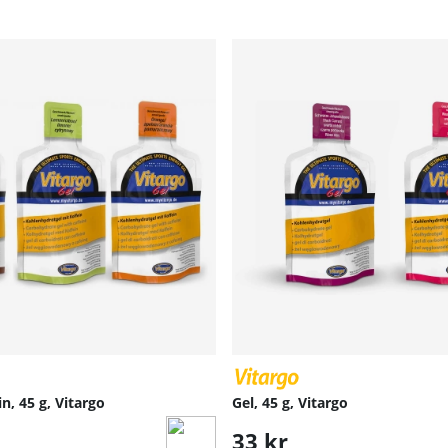
n, 45 g, Vitargo
Gel, 45 g, Vitargo
33 kr