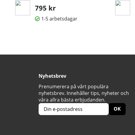
795 kr
1-5 arbetsdagar
Nyhetsbrev
Prenumerera på vårt populära
nyhetsbrev. Innehåller tips, nyheter och
våra allra bästa erbjudanden.
OK