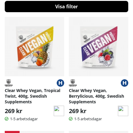
Filtrera
Produkter
Clear Whey Vegan, Tropical
Clear Whey Vegan,
Twist, 400g, Swedish
Berrylicious, 400g, Swedish
Supplements
Supplements
269 kr
269 kr
1-5 arbetsdagar
1-5 arbetsdagar