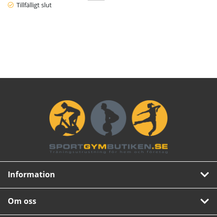
Tillfälligt slut
Information
Om oss