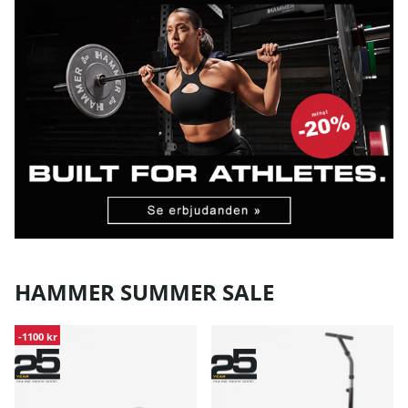
HAMMER SUMMER SALE
-1100 kr