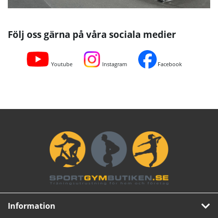
Följ oss gärna på våra sociala medier
Youtube
Instagram
Facebook
Information