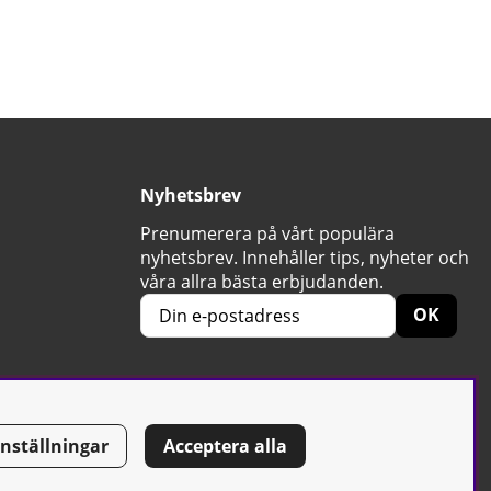
Nyhetsbrev
Prenumerera på vårt populära
nyhetsbrev. Innehåller tips, nyheter och
våra allra bästa erbjudanden.
OK
Inställningar
Acceptera alla