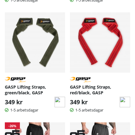
GASP Lifting Straps,
GASP Lifting Straps,
green/black, GASP
red/black, GASP
349 kr
349 kr
1-5 arbetsdagar
1-5 arbetsdagar
-26%