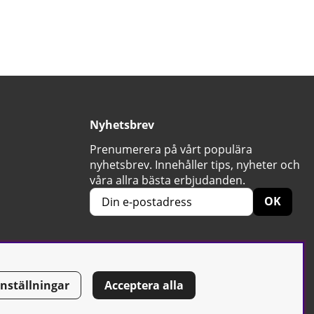
Nyhetsbrev
Prenumerera på vårt populära
nyhetsbrev. Innehåller tips, nyheter och
våra allra bästa erbjudanden.
OK
Inställningar
Acceptera alla