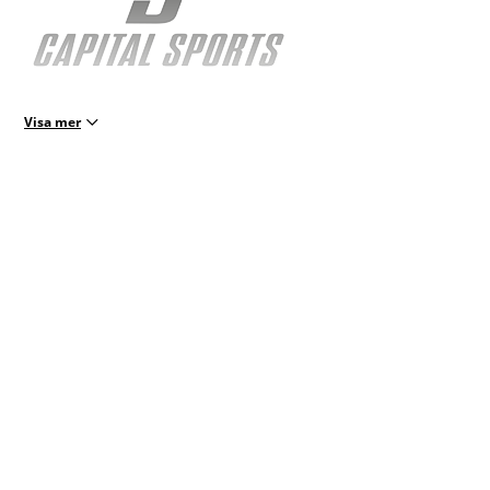
Visa mer
Produkter