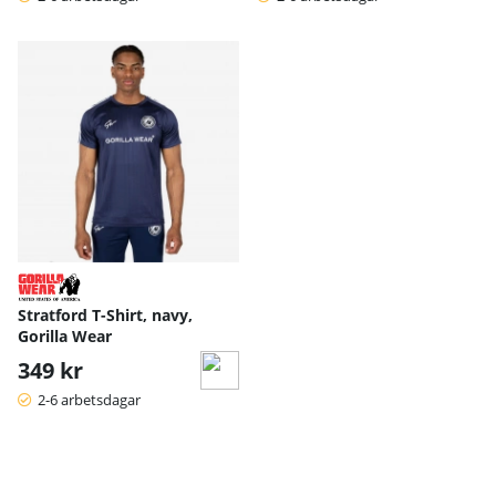
Stratford T-Shirt, navy,
Gorilla Wear
349 kr
2-6 arbetsdagar