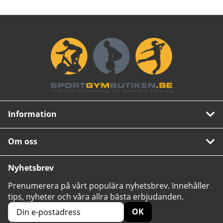
Information
Om oss
Nyhetsbrev
Prenumerera på vårt populära nyhetsbrev. Innehåller
tips, nyheter och våra allra bästa erbjudanden.
OK