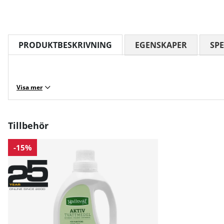
PRODUKTBESKRIVNING
EGENSKAPER
SPE
Visa mer
Tillbehör
-15%