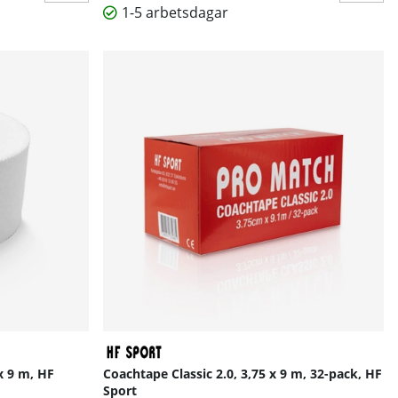
1-5 arbetsdagar
x 9 m, HF
Coachtape Classic 2.0, 3,75 x 9 m, 32-pack, HF
Sport