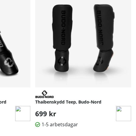
ord
Thaibenskydd Teep, Budo-Nord
699 kr
1-5 arbetsdagar