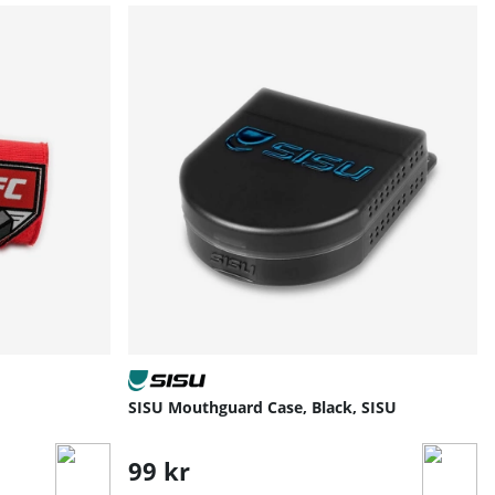
SISU Mouthguard Case, Black, SISU
99 kr