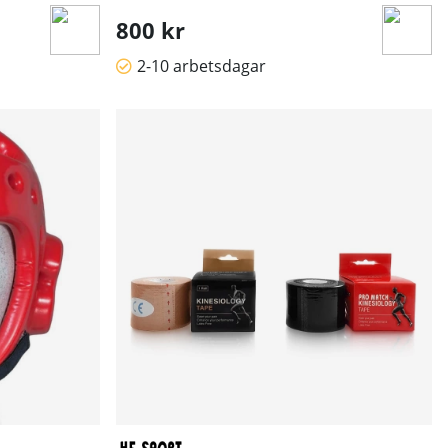
800 kr
2-10 arbetsdagar