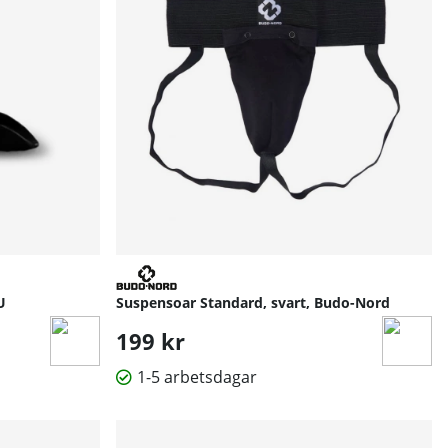
U
Suspensoar Standard, svart, Budo-Nord
199 kr
1-5 arbetsdagar