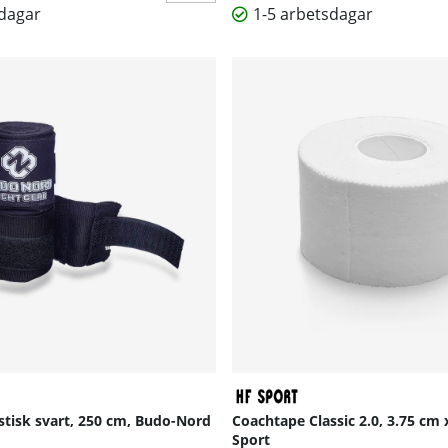
sdagar
1-5 arbetsdagar
stisk svart, 250 cm, Budo-Nord
Coachtape Classic 2.0, 3.75 cm 
Sport