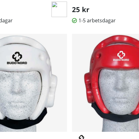
25 kr
sdagar
1-5 arbetsdagar