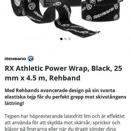
RX Athletic Power Wrap, Black, 25
mm x 4.5 m
,
Rehband
Med Rehbands avancerade design på sin svarta
elastiska tejp får du perfekt grepp mot skivstångens
lättring!
Tejpen har höpresterande latexfritt lim och är effektivt
att använda för att skydda mot skärsår, sprickor och
blåsor på fingrarna eller när du dragit sönder dina