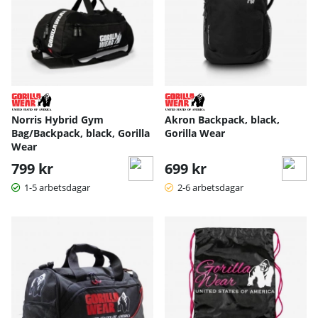
Norris Hybrid Gym
Akron Backpack, black,
Bag/Backpack, black, Gorilla
Gorilla Wear
Wear
799 kr
699 kr
1-5 arbetsdagar
2-6 arbetsdagar