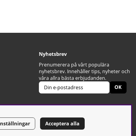
Nyhetsbrev
Prenumerera på vårt populära
nyhetsbrev. Innehåller tips, nyheter och
våra allra bästa erbjudanden.
OK
Inställningar
Acceptera alla