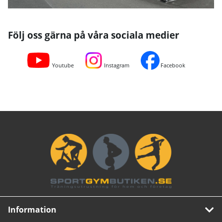
Följ oss gärna på våra sociala medier
Youtube
Instagram
Facebook
Information