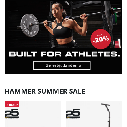
HAMMER SUMMER SALE
-1100 kr