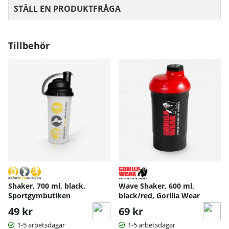
STÄLL EN PRODUKTFRÅGA
Tillbehör
Shaker, 700 ml, black,
Wave Shaker, 600 ml,
Sportgymbutiken
black/red, Gorilla Wear
49 kr
69 kr
1-5 arbetsdagar
1-5 arbetsdagar