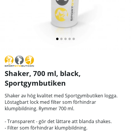
Shaker, 700 ml, black
,
Sportgymbutiken
Shaker av hög kvalitet med Sportgymbutiken logga.
Löstagbart lock med filter som förhindrar
klumpbildning. Rymmer 700 ml.
- Transparent - gör det lättare att blanda shakes.
- Filter som förhindrar klumpbildning.