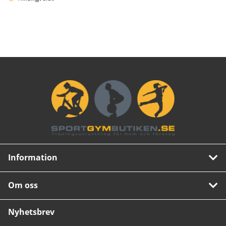
Information
Om oss
Nyhetsbrev