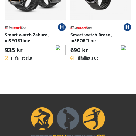
Smart watch Zakuro,
Smart watch Brosel,
inSPORTline
inSPORTline
935 kr
690 kr
Tillfälligt slut
Tillfälligt slut