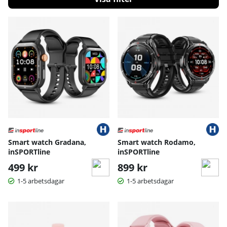
Produkter
Smart watch Gradana,
Smart watch Rodamo,
inSPORTline
inSPORTline
499 kr
899 kr
1-5 arbetsdagar
1-5 arbetsdagar