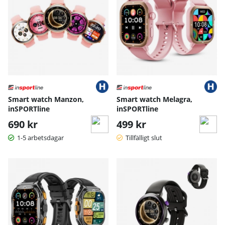
Smart watch Manzon,
Smart watch Melagra,
inSPORTline
inSPORTline
690 kr
499 kr
1-5 arbetsdagar
Tillfälligt slut