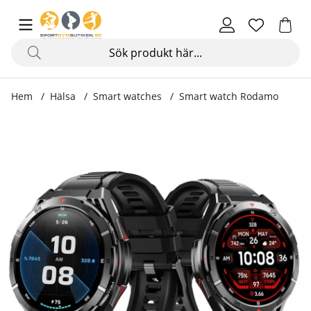
Hem
Hälsa
Smart watches
Smart watch Rodamo
Produktbilder Smart watch Rodamo