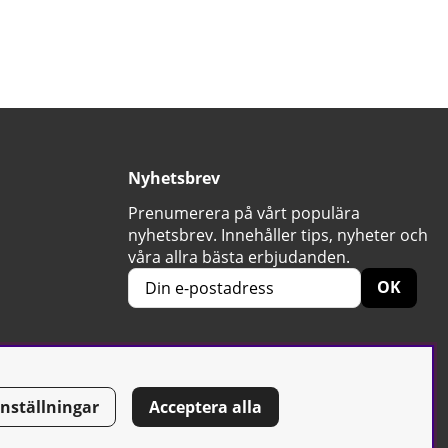
Nyhetsbrev
Prenumerera på vårt populära
nyhetsbrev. Innehåller tips, nyheter och
våra allra bästa erbjudanden.
OK
Inställningar
Acceptera alla