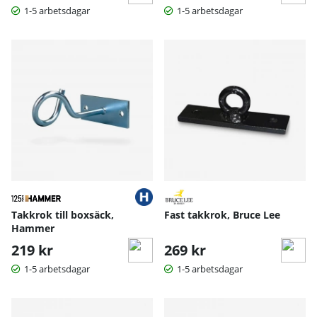
1-5 arbetsdagar
1-5 arbetsdagar
Takkrok till boxsäck,
Fast takkrok, Bruce Lee
Hammer
219 kr
269 kr
1-5 arbetsdagar
1-5 arbetsdagar