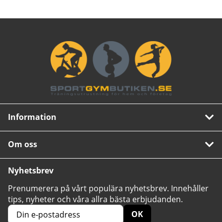
Information
Om oss
Nyhetsbrev
Prenumerera på vårt populära nyhetsbrev. Innehåller
tips, nyheter och våra allra bästa erbjudanden.
OK