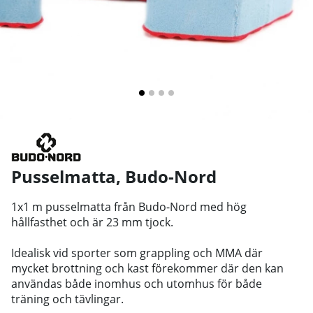
Pusselmatta
,
Budo-Nord
1x1 m pusselmatta från Budo-Nord med hög
hållfasthet och är 23 mm tjock.
Idealisk vid sporter som grappling och MMA där
mycket brottning och kast förekommer där den kan
användas både inomhus och utomhus för både
träning och tävlingar.