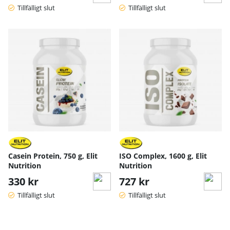
Tillfälligt slut
Tillfälligt slut
Casein Protein, 750 g, Elit
ISO Complex, 1600 g, Elit
Nutrition
Nutrition
330 kr
727 kr
Tillfälligt slut
Tillfälligt slut