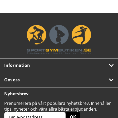
Information
Om oss
Nyhetsbrev
Prenumerera på vårt populära nyhetsbrev. Innehåller
tips, nyheter och våra allra bästa erbjudanden.
OK