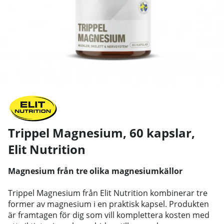
Trippel Magnesium, 60 kapslar
,
Elit Nutrition
Magnesium från tre olika magnesiumkällor
Trippel Magnesium från Elit Nutrition kombinerar tre
former av magnesium i en praktisk kapsel. Produkten
är framtagen för dig som vill komplettera kosten med