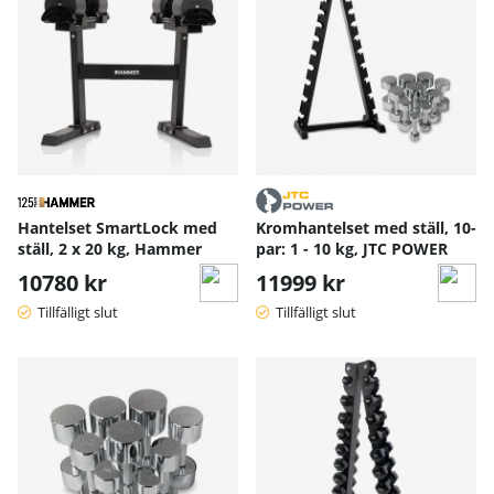
Hantelset SmartLock med
Kromhantelset med ställ, 10-
ställ, 2 x 20 kg, Hammer
par: 1 - 10 kg, JTC POWER
10780 kr
11999 kr
Tillfälligt slut
Tillfälligt slut