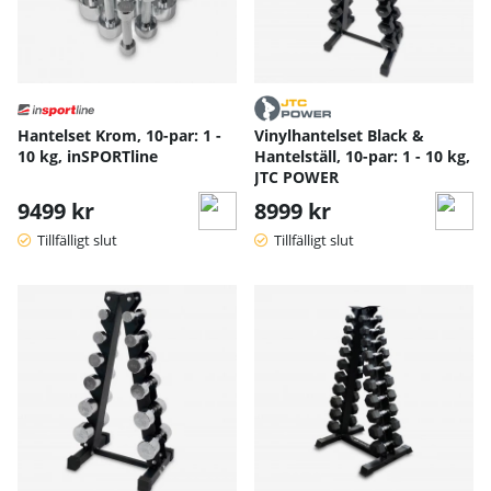
Hantelset Krom, 10-par: 1 -
Vinylhantelset Black &
10 kg, inSPORTline
Hantelställ, 10-par: 1 - 10 kg,
JTC POWER
9499 kr
8999 kr
Tillfälligt slut
Tillfälligt slut