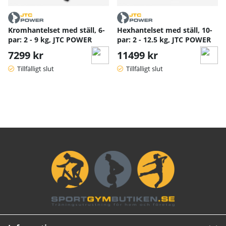
Kromhantelset med ställ, 6-
Hexhantelset med ställ, 10-
par: 2 - 9 kg, JTC POWER
par: 2 - 12.5 kg, JTC POWER
7299 kr
11499 kr
Tillfälligt slut
Tillfälligt slut