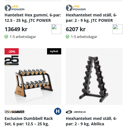
Hantelset Hex gummi, 6-par:
Hexhantelset med ställ, 6-
12.5 - 25 kg, JTC POWER
par: 2 - 9 kg, JTC POWER
13649 kr
6207 kr
1-5 arbetsdagar
1-5 arbetsdagar
-20%
Exclusive Dumbbell Rack
Hexhantelset med ställ, 6-
Set, 6 par: 12.5 – 25 kg,
par: 2 - 9 kg, Abilica