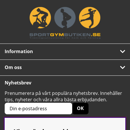
Information
Om oss
Nyhetsbrev
Prenumerera på vårt populära nyhetsbrev. Innehåller
tips, nyheter och våra allra bästa erbjudanden.
OK