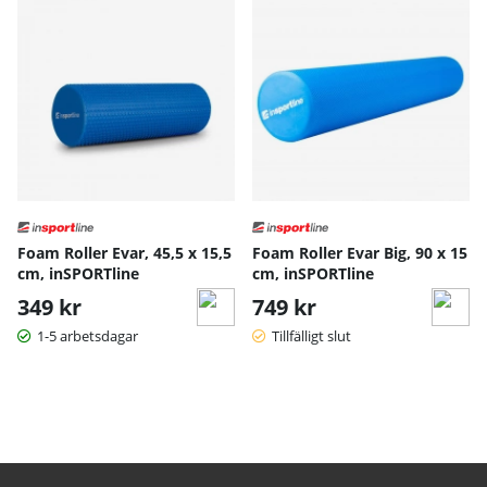
Foam Roller Evar, 45,5 x 15,5
Foam Roller Evar Big, 90 x 15
cm, inSPORTline
cm, inSPORTline
349 kr
749 kr
1-5 arbetsdagar
Tillfälligt slut