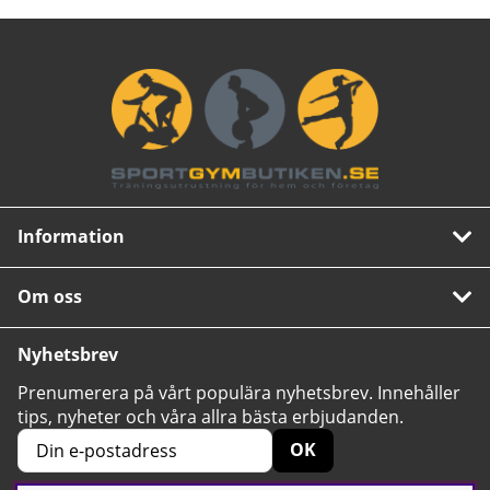
Information
Om oss
Nyhetsbrev
Prenumerera på vårt populära nyhetsbrev. Innehåller
tips, nyheter och våra allra bästa erbjudanden.
OK