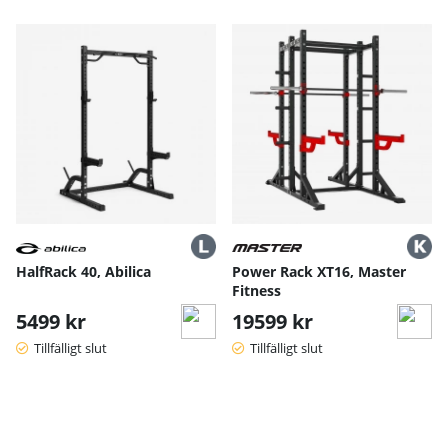
HalfRack 40, Abilica
Power Rack XT16, Master
Fitness
5499 kr
19599 kr
Tillfälligt slut
Tillfälligt slut