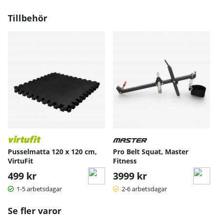
Tillbehör
Pusselmatta 120 x 120 cm,
Pro Belt Squat, Master
VirtuFit
Fitness
499 kr
3999 kr
1-5 arbetsdagar
2-6 arbetsdagar
Se fler varor