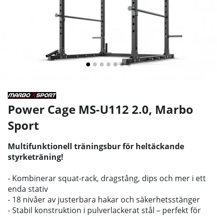
Power Cage MS-U112 2.0
,
Marbo
Sport
Multifunktionell träningsbur för heltäckande
styrketräning!
- Kombinerar squat-rack, dragstång, dips och mer i ett
enda stativ
- 18 nivåer av justerbara hakar och säkerhetsstänger
- Stabil konstruktion i pulverlackerat stål – perfekt för