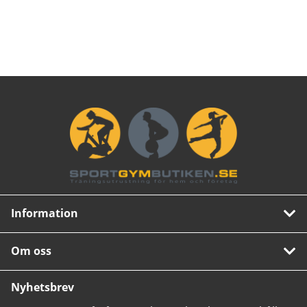
Information
Om oss
Nyhetsbrev