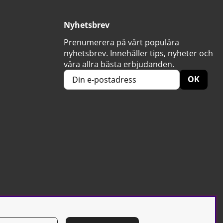
Nyhetsbrev
Prenumerera på vårt populära
nyhetsbrev. Innehåller tips, nyheter och
våra allra bästa erbjudanden.
OK