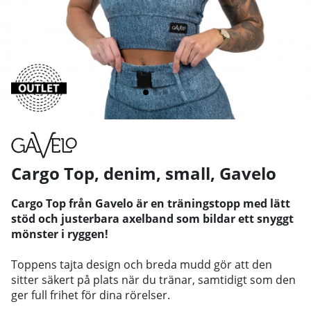
Cargo Top, denim, small
,
Gavelo
Cargo Top från Gavelo är en träningstopp med lätt
stöd och justerbara axelband som bildar ett snyggt
mönster i ryggen!
Toppens tajta design och breda mudd gör att den
sitter säkert på plats när du tränar, samtidigt som den
ger full frihet för dina rörelser.