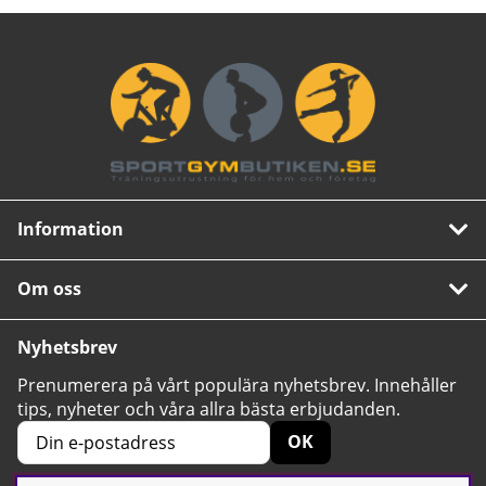
Information
Om oss
Nyhetsbrev
Prenumerera på vårt populära nyhetsbrev. Innehåller
tips, nyheter och våra allra bästa erbjudanden.
OK