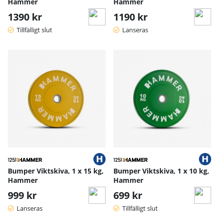
Hammer
Hammer
1390 kr
1190 kr
Tillfälligt slut
Lanseras
Bumper Viktskiva, 1 x 15 kg,
Bumper Viktskiva, 1 x 10 kg,
Hammer
Hammer
999 kr
699 kr
Lanseras
Tillfälligt slut