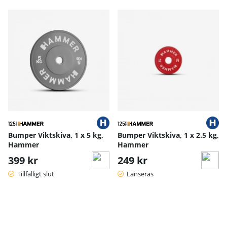
Bumper Viktskiva, 1 x 5 kg,
Bumper Viktskiva, 1 x 2.5 kg,
Hammer
Hammer
399 kr
249 kr
Tillfälligt slut
Lanseras