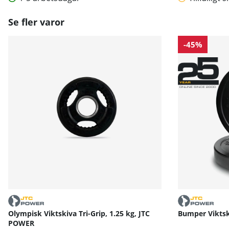
Se fler varor
-45%
Olympisk Viktskiva Tri-Grip, 1.25 kg, JTC
Bumper Viktsk
POWER