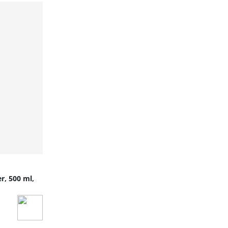
r, 500 ml,