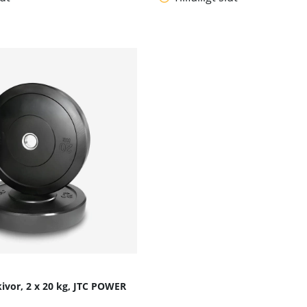
ivor, 2 x 20 kg, JTC POWER