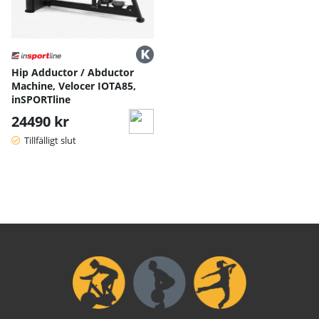
Hip Adductor / Abductor
Machine, Velocer IOTA85,
inSPORTline
24490 kr
Tillfälligt slut