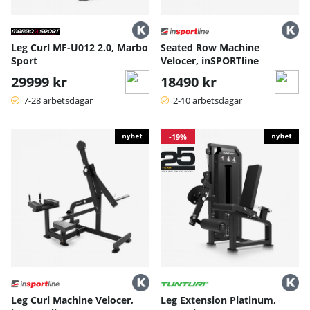
Leg Curl MF-U012 2.0, Marbo
Seated Row Machine
Sport
Velocer, inSPORTline
29999 kr
18490 kr
7-28 arbetsdagar
2-10 arbetsdagar
-19%
Leg Curl Machine Velocer,
Leg Extension Platinum,