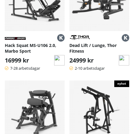
Hack Squat MS-U106 2.0,
Dead Lift / Lunge, Thor
Marbo Sport
Fitness
16999 kr
24999 kr
7-28 arbetsdagar
2-10 arbetsdagar