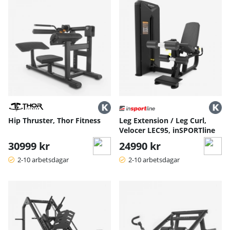
Hip Thruster, Thor Fitness
Leg Extension / Leg Curl,
Velocer LEC95, inSPORTline
30999 kr
24990 kr
2-10 arbetsdagar
2-10 arbetsdagar