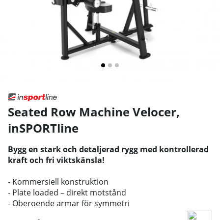
Seated Row Machine Velocer
,
inSPORTline
Bygg en stark och detaljerad rygg med kontrollerad
kraft och fri viktskänsla!
- Kommersiell konstruktion
- Plate loaded – direkt motstånd
- Oberoende armar för symmetri