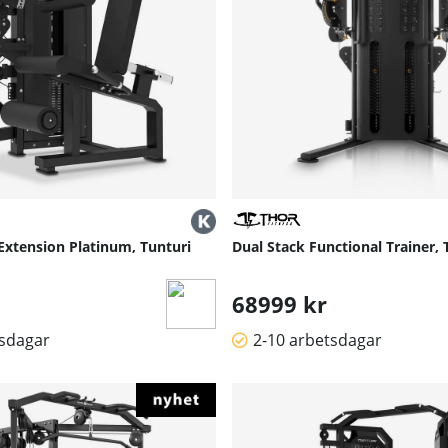
Extension Platinum, Tunturi
Dual Stack Functional Trainer, 
68999 kr
tsdagar
2-10 arbetsdagar