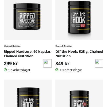
Ripped Hardcore, 90 kapslar,
Off the Hook, 525 g, Chained
Chained Nutrition
Nutrition
299 kr
349 kr
1-5 arbetsdagar
1-5 arbetsdagar