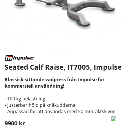
Seated Calf Raise, IT7005
,
Impulse
Klassisk sittande vadpress från Impulse för
kommersiell användning!
- 100 kg belastning
- Justerbar höjd på knäkuddarna
- Anpassad för att användas med 50 mm viktskivor
9900
kr