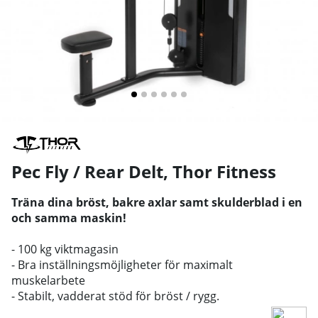
Pec Fly / Rear Delt
,
Thor Fitness
Träna dina bröst, bakre axlar samt skulderblad i en
och samma maskin!
- 100 kg viktmagasin
- Bra inställningsmöjligheter för maximalt
muskelarbete
- Stabilt, vadderat stöd för bröst / rygg.