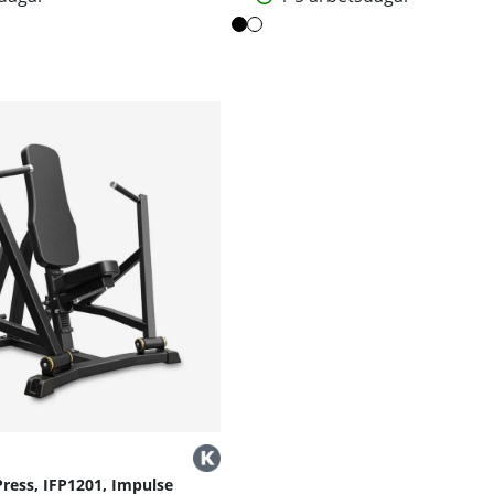
ress, IFP1201, Impulse